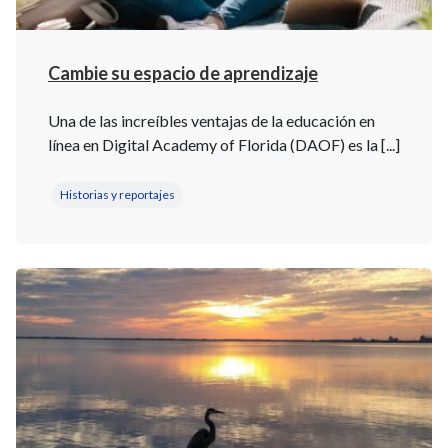
Cambie su espacio de aprendizaje
Una de las increíbles ventajas de la educación en
línea en Digital Academy of Florida (DAOF) es la [...]
Historias y reportajes