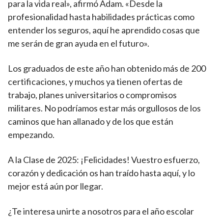
para la vida real», afirmó Adam. «Desde la
profesionalidad hasta habilidades prácticas como
entender los seguros, aquí he aprendido cosas que
me serán de gran ayuda en el futuro».
Los graduados de este año han obtenido más de 200
certificaciones, y muchos ya tienen ofertas de
trabajo, planes universitarios o compromisos
militares. No podríamos estar más orgullosos de los
caminos que han allanado y de los que están
empezando.
A la Clase de 2025: ¡Felicidades! Vuestro esfuerzo,
corazón y dedicación os han traído hasta aquí, y lo
mejor está aún por llegar.
¿Te interesa unirte a nosotros para el año escolar