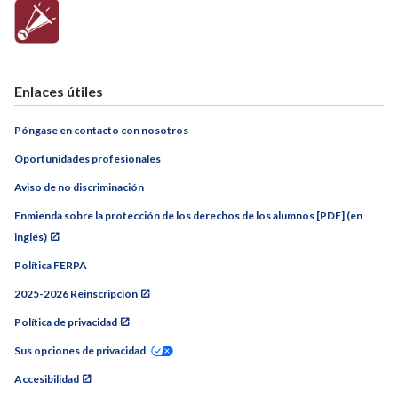
Enlaces útiles
Póngase en contacto con nosotros
Oportunidades profesionales
Aviso de no discriminación
Enmienda sobre la protección de los derechos de los alumnos [PDF] (en
inglés)
Política FERPA
2025-2026 Reinscripción
Política de privacidad
Sus opciones de privacidad
Accesibilidad