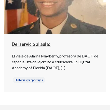
Del servicio al aula:
El viaje de Alarna Mayberry, profesora de DAOF, de
especialista del ejército a educadora En Digital
Academy of Florida (DAOF), [...]
Historias y reportajes