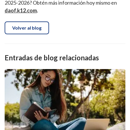
2025-2026? Obtén más información hoy mismo en
daof.k12.com
.
Volver al blog
Entradas de blog relacionadas