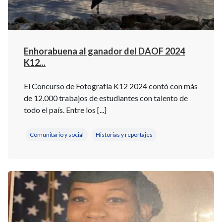
Enhorabuena al ganador del DAOF 2024
K12...
El Concurso de Fotografía K12 2024 contó con más
de 12.000 trabajos de estudiantes con talento de
todo el país. Entre los [...]
Comunitario y social
Historias y reportajes