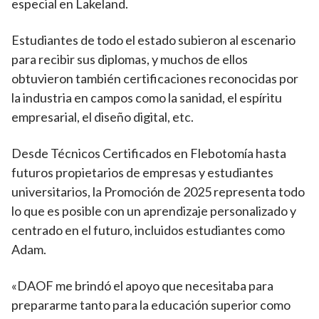
especial en Lakeland.
Estudiantes de todo el estado subieron al escenario
para recibir sus diplomas, y muchos de ellos
obtuvieron también certificaciones reconocidas por
la industria en campos como la sanidad, el espíritu
empresarial, el diseño digital, etc.
Desde Técnicos Certificados en Flebotomía hasta
futuros propietarios de empresas y estudiantes
universitarios, la Promoción de 2025 representa todo
lo que es posible con un aprendizaje personalizado y
centrado en el futuro, incluidos estudiantes como
Adam.
«DAOF me brindó el apoyo que necesitaba para
prepararme tanto para la educación superior como